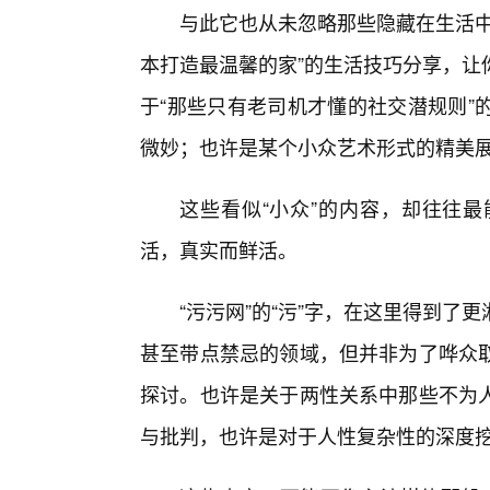
与此它也从未忽略那些隐藏在生活中
本打造最温馨的家”的生活技巧分享，让
于“那些只有老司机才懂的社交潜规则”
微妙；也许是某个小众艺术形式的精美
这些看似“小众”的内容，却往往
活，真实而鲜活。
“污污网”的“污”字，在这里得到
甚至带点禁忌的领域，但并非为了哗众
探讨。也许是关于两性关系中那些不为
与批判，也许是对于人性复杂性的深度