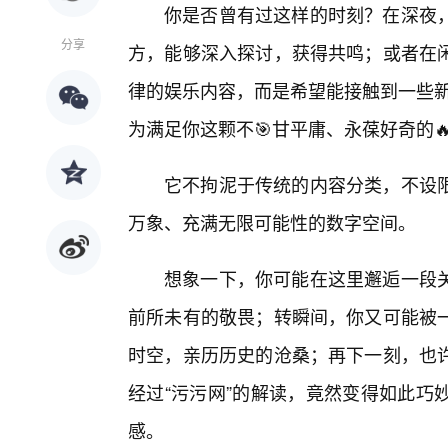
你是否曾有过这样的时刻？在深夜
分享
方，能够深入探讨，获得共鸣；或者在
律的娱乐内容，而是希望能接触到一些新
为满足你这颗不🎯甘平庸、永葆好奇的
它不拘泥于传统的内容分类，不设
万象、充满无限可能性的数字空间。
想象一下，你可能在这里邂逅一段
前所未有的敬畏；转瞬间，你又可能被
时空，亲历历史的沧桑；再下一刻，也
经过“污污网”的解读，竟然变得如此巧
感。