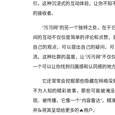
引，这种沉浸式的互动体验，让你不知
的接收者。
“污污网”的另一个独特之处，在于
间的互动不仅仅是简单的评论和点赞，
自己的观点，可以提出自己的疑问，可
流。这种社群的温度，让“污污网”不仅
一个可以让你找到归属感和认同感的地
它还常常会挖掘那些隐藏在网络深处
不为人知的精彩故事，那些可能被淹没
现、被传播。它像一个“内容雷达”，精
并📝将其呈现给更多的🔥用户。