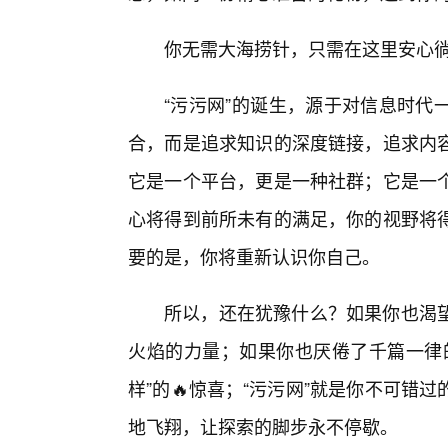
你无需大海捞针，只需在这里安心徜
“污污网”的诞生，源于对信息时代
合，而是追求知识的深度链接，追求内
它是一个平台，更是一种社群；它是一
心将得到前所未有的满足，你的视野将
要的是，你将重新认识你自己。
所以，还在犹豫什么？如果你也渴
火焰的力量；如果你也厌倦了千篇一律
样”的🔥惊喜；“污污网”就是你不可
地飞翔，让探索的脚步永不停歇。