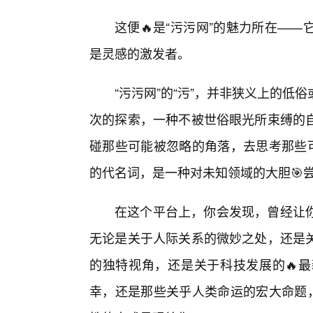
这便🔥是“污污网”的魅力所在—
是灵感的激发者。
“污污网”的“污”，并非狭义上的
次的探索，一种不被世俗眼光所束缚的
碰那些可能被忽略的角落，去思考那些可
的代名词，是一种对未知领域的大胆🎯
在这个平台上，你会发现，曾经让
无论是关于人际关系的微妙之处，还是
的独特视角，还是关于科技发展的🔥
幸，还是那些关乎人类命运的宏大命题，