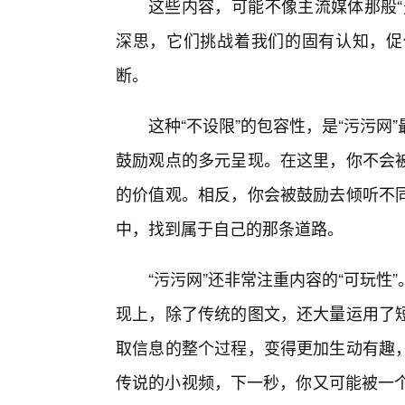
这些内容，可能不像主流媒体那般“
深思，它们挑战着我们的固有认知，促
断。
这种“不设限”的包容性，是“污污网
鼓励观点的多元呈现。在这里，你不会
的价值观。相反，你会被鼓励去倾听不
中，找到属于自己的那条道路。
“污污网”还非常注重内容的“可玩
现上，除了传统的图文，还大量运用了
取信息的整个过程，变得更加生动有趣，
传说的小视频，下一秒，你又可能被一个