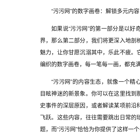
“污污网”的数字画卷：解锁多元内
如果说“污污网”的第一部分是以好
界，那么第二部分，我们将更深入地剖
魅力，让你甘愿沉溺其中，乐此不疲。它
编织的数字画卷，每一笔每一画，都充
“污污网”的内容生态，就像一个精
目眩神迷的新景象。你可以在这里找到
史事件的深层原因，或者解读某项前沿
飞跃。这些内容，往往需要跳出日常的
题，而“污污网”恰恰为你提供了这样一