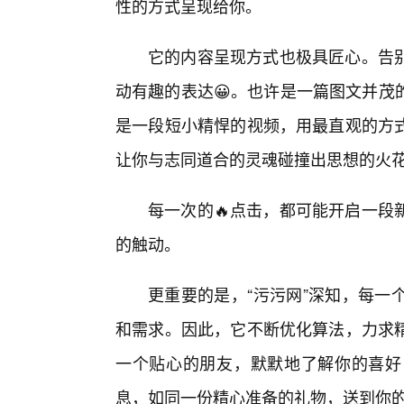
性的方式呈现给你。
它的内容呈现方式也极具匠心。告
动有趣的表达😀。也许是一篇图文并茂
是一段短小精悍的视频，用最直观的方
让你与志同道合的灵魂碰撞出思想的火
每一次的🔥点击，都可能开启一段
的触动。
更重要的是，“污污网”深知，每一
和需求。因此，它不断优化算法，力求
一个贴心的朋友，默默地了解你的喜好
息，如同一份精心准备的礼物，送到你